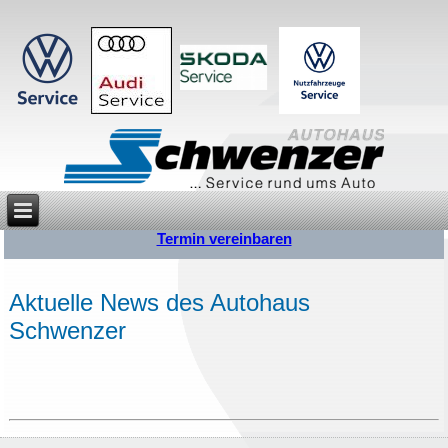
Termin vereinbaren
Aktuelle News des Autohaus
Schwenzer