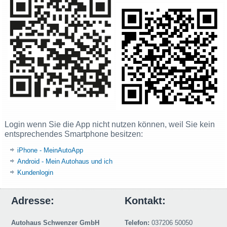
Login wenn Sie die App nicht nutzen können, weil Sie kein
entsprechendes Smartphone besitzen:
iPhone - MeinAutoApp
Android - Mein Autohaus und ich
Kundenlogin
Adresse:
Kontakt:
Autohaus Schwenzer GmbH
Telefon:
037206 50050