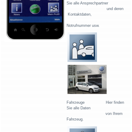
Sie alle Ansprechpartner
und deren
Kontaktdaten,
Notrufnummer usw.
Fahrzeuge Hier finden
Sie alle Daten
von Ihrem
Fahrzeug.