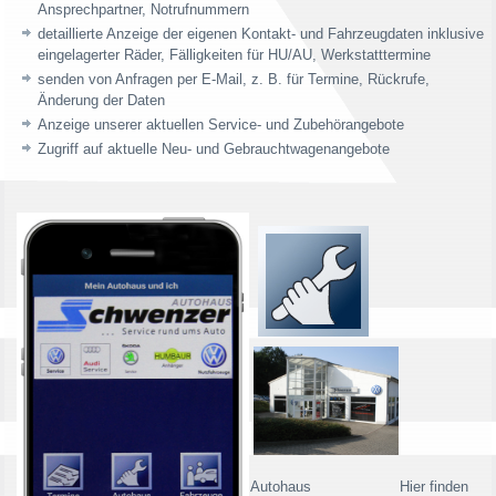
Ansprechpartner, Notrufnummern
detaillierte Anzeige der eigenen Kontakt- und Fahrzeugdaten inklusive
eingelagerter Räder, Fälligkeiten für HU/AU, Werkstatttermine
senden von Anfragen per E-Mail, z. B. für Termine, Rückrufe,
Änderung der Daten
Anzeige unserer aktuellen Service- und Zubehörangebote
Zugriff auf aktuelle Neu- und Gebrauchtwagenangebote
Autohaus Hier finden