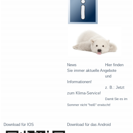
News Hier finden
Sie immer aktuelle Angebote
und
Informationen!
z. B.: Jetzt
zum Klima-Service!
Damit Sie es im
Sommer nicht "heiß" erwischt!
Download für IOS
Download für das Android