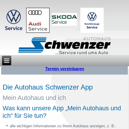
Termin vereinbaren
Die Autohaus Schwenzer App
Mein Autohaus und ich
Was kann unsere App „Mein Autohaus und
ich“ für Sie tun?
alle wichtigen Informationen zu Ihrem Autohaus anzeigen, z. B.: