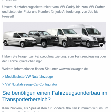
Unsere Nutzfahrzeugpalette reicht vom VW Caddy bis zum VW Crafter
und bietet viel Platz und Komfort für jede Anforderung, von Job bis
Freizeit!
Haben Sie Fragen zur Fahrzeugfinanzierung, zum Fahrzeugleasing oder
der Fahrzeugversicherung?
Weitere Informationen finden Sie unter www.volkswagen.de.
> Modellpalette VW Nutzfahrzeuge
> VW Nutzfahrzeuge-Car-Configurator
Sie benötigen einen Fahrzeugsonderbau im
Transporterbereich?
Kein Problem, als Spezialisten für Sonderaufbauten kümmern wir uns um