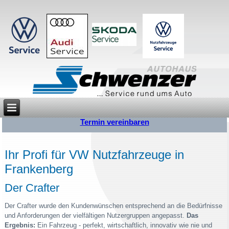
Termin vereinbaren
Ihr Profi für VW Nutzfahrzeuge in
Frankenberg
Der Crafter
Der Crafter wurde den Kundenwünschen entsprechend an die Bedürfnisse
und Anforderungen der vielfältigen Nutzergruppen angepasst.
Das
Ergebnis:
Ein Fahrzeug - perfekt, wirtschaftlich, innovativ wie nie und