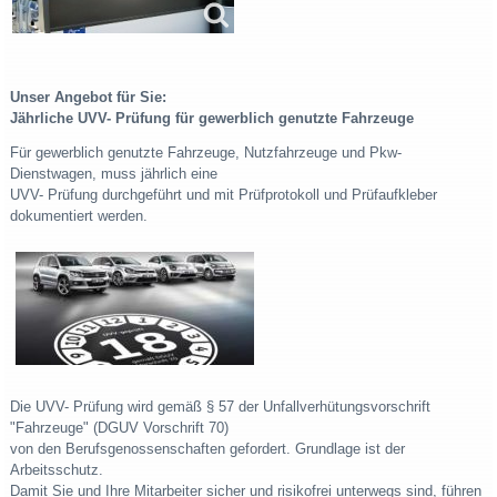
Unser Angebot für Sie:
Jährliche UVV- Prüfung für gewerblich genutzte Fahrzeuge
Für gewerblich genutzte Fahrzeuge, Nutzfahrzeuge und Pkw-
Dienstwagen, muss jährlich eine
UVV- Prüfung durchgeführt und mit Prüfprotokoll und Prüfaufkleber
dokumentiert werden.
Die UVV- Prüfung wird gemäß § 57 der Unfallverhütungsvorschrift
"Fahrzeuge" (DGUV Vorschrift 70)
von den Berufsgenossenschaften gefordert. Grundlage ist der
Arbeitsschutz.
Damit Sie und Ihre Mitarbeiter sicher und risikofrei unterwegs sind, führen