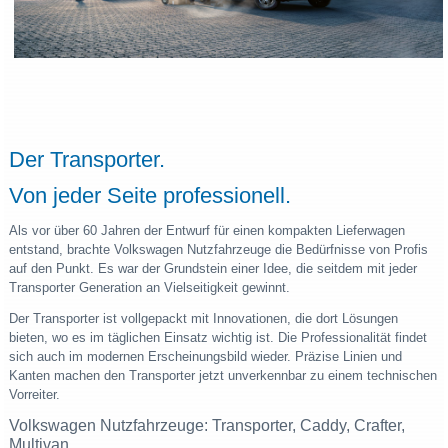
Der Transporter.
Von jeder Seite professionell.
Als vor über 60 Jahren der Entwurf für einen kompakten Lieferwagen
entstand, brachte Volkswagen Nutzfahrzeuge die Bedürfnisse von Profis
auf den Punkt. Es war der Grundstein einer Idee, die seitdem mit jeder
Transporter Generation an Vielseitigkeit gewinnt.
Der Transporter ist vollgepackt mit Innovationen, die dort Lösungen
bieten, wo es im täglichen Einsatz wichtig ist. Die Professionalität findet
sich auch im modernen Erscheinungsbild wieder. Präzise Linien und
Kanten machen den Transporter jetzt unverkennbar zu einem technischen
Vorreiter.
Volkswagen Nutzfahrzeuge: Transporter, Caddy, Crafter,
Multivan