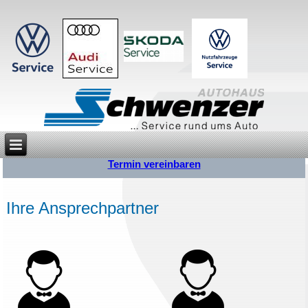
Termin vereinbaren
Ihre Ansprechpartner