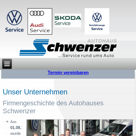
Termin vereinbaren
Unser Unternehmen
Firmengeschichte des Autohauses
Schwenzer
Am
01.08.1961
wurde